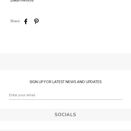
Baumwolle
Share:
SIGN UP FOR LATEST NEWS AND UPDATES
SOCIALS