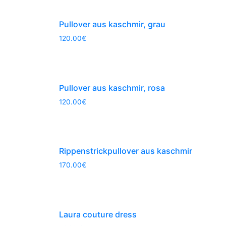
Pullover aus kaschmir, grau
120.00
€
Pullover aus kaschmir, rosa
120.00
€
Rippenstrickpullover aus kaschmir
170.00
€
Laura couture dress