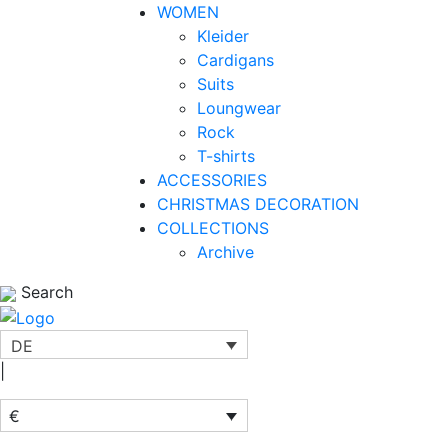
WOMEN
Kleider
Cardigans
Suits
Loungwear
Rock
T-shirts
ACCESSORIES
CHRISTMAS DECORATION
COLLECTIONS
Archive
Search
DE
|
€