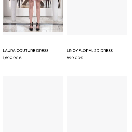
LAURA COUTURE DRESS
LINOY FLORAL 3D DRESS
1,600.00
€
890.00
€