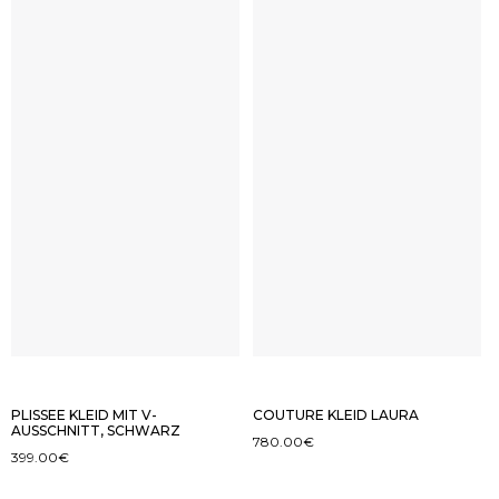
PLISSEE KLEID MIT V-
COUTURE KLEID LAURA
AUSSCHNITT, SCHWARZ
780.00
€
399.00
€