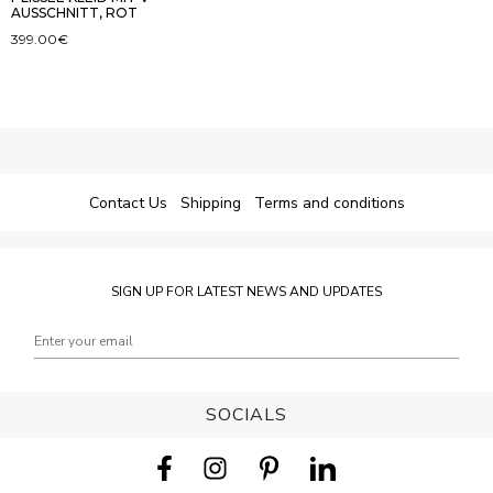
AUSSCHNITT, ROT
399.00
€
Contact Us
Shipping
Terms and conditions
SIGN UP FOR LATEST NEWS AND UPDATES
SOCIALS