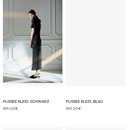
PLISSEE KLEID, SCHWARZ
PLISSEE KLEID, BLAU
399.00
€
399.00
€