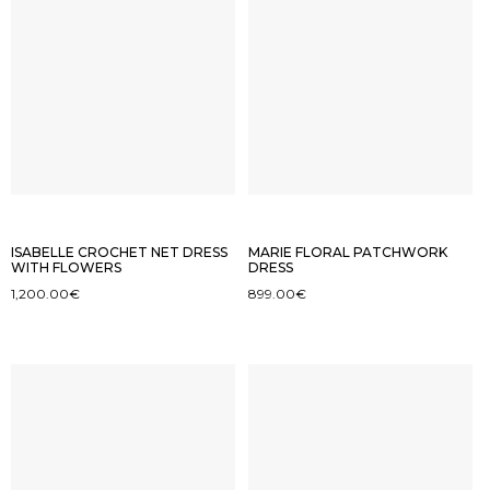
ISABELLE CROCHET NET DRESS
MARIE FLORAL PATCHWORK
WITH FLOWERS
DRESS
1,200.00
€
899.00
€