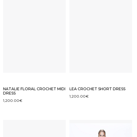
NATALIE FLORAL CROCHET MIDI
LEA CROCHET SHORT DRESS
DRESS
1,200.00
€
1,200.00
€